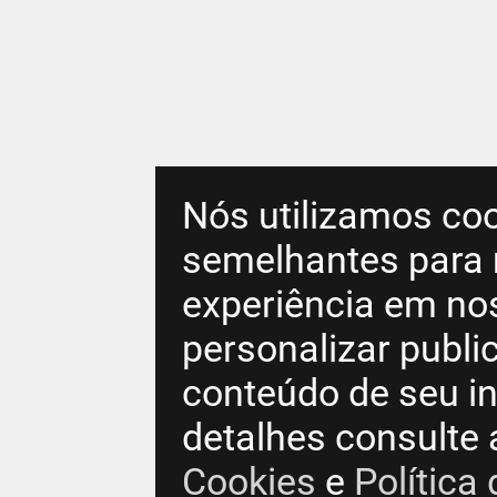
Nós utilizamos coo
semelhantes para 
experiência em no
personalizar publ
conteúdo de seu in
detalhes consulte
Cookies
e
Política