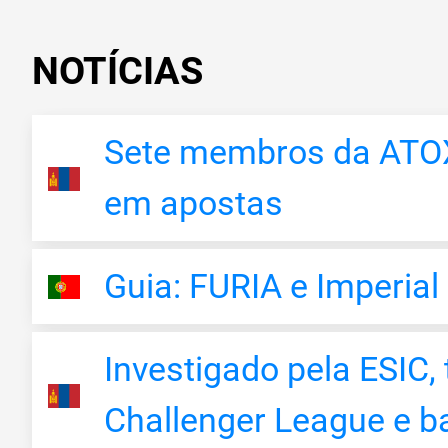
NOTÍCIAS
Sete membros da ATOX
em apostas
Guia: FURIA e Imperial
Investigado pela ESIC,
Challenger League e b