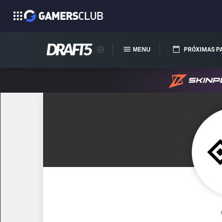
MENU
PRÓXIMAS P