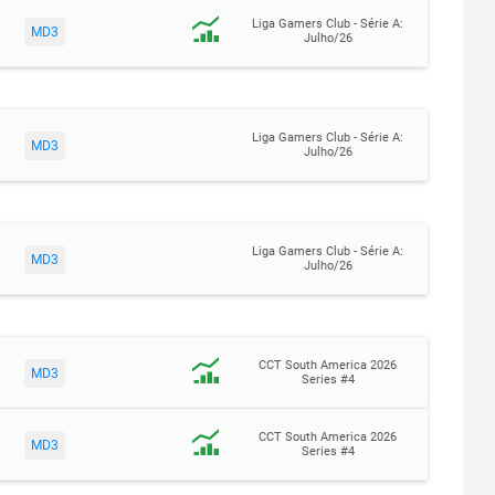
Liga Gamers Club - Série A:
MD3
Julho/26
Liga Gamers Club - Série A:
MD3
Julho/26
Liga Gamers Club - Série A:
MD3
Julho/26
CCT South America 2026
MD3
Series #4
CCT South America 2026
MD3
Series #4