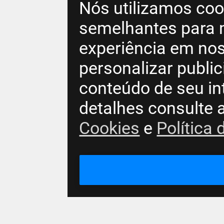
Nós utilizamos coo
semelhantes para 
experiência em nos
personalizar publi
conteúdo de seu in
detalhes consulte 
Cookies
e
Política 