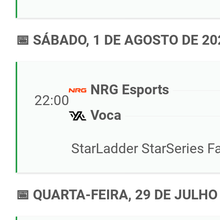
📅 SÁBADO, 1 DE AGOSTO DE 20
NRG Esports
22:00
Voca
StarLadder StarSeries Fa
📅 QUARTA-FEIRA, 29 DE JULHO