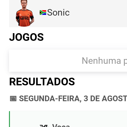
Sonic
JOGOS
Nenhuma pa
RESULTADOS
📅 SEGUNDA-FEIRA, 3 DE AGOST