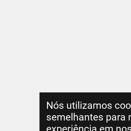
Nós utilizamos coo
semelhantes para 
experiência em nos