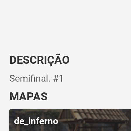
DESCRIÇÃO
Semifinal. #1
MAPAS
de_inferno