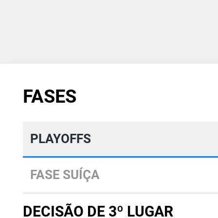
FASES
PLAYOFFS
FASE SUÍÇA
DECISÃO DE 3º LUGAR