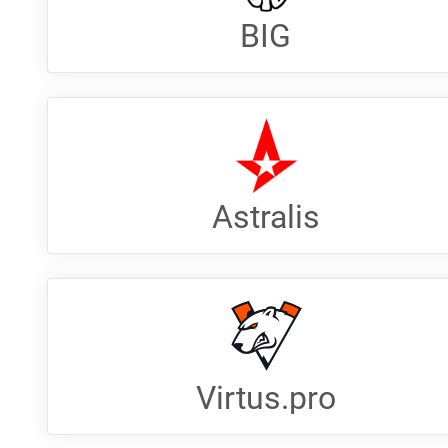
BIG
Astralis
Virtus.pro