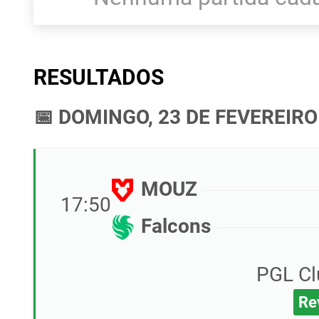
RESULTADOS
📅 DOMINGO, 23 DE FEVEREIRO
MOUZ
17:50
Falcons
PGL Cl
Re