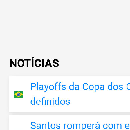
NOTÍCIAS
Playoffs da Copa dos
definidos
Santos romperá com e