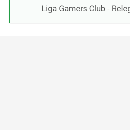
Liga Gamers Club - Releg