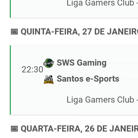
Liga Gamers Club -
📅 QUINTA-FEIRA, 27 DE JANEIR
SWS Gaming
22:30
Santos e-Sports
Liga Gamers Club -
📅 QUARTA-FEIRA, 26 DE JANEI