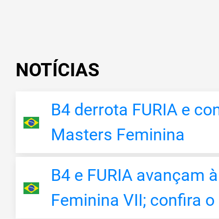
NOTÍCIAS
B4 derrota FURIA e co
Masters Feminina
B4 e FURIA avançam à 
Feminina VII; confira 