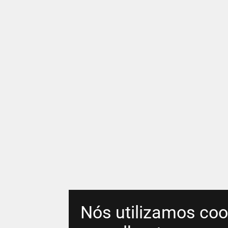
Nós utilizamos coo