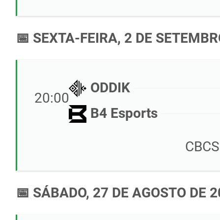
📅 SEXTA-FEIRA, 2 DE SETEMBR
ODDIK
20:00
B4 Esports
CBCS
📅 SÁBADO, 27 DE AGOSTO DE 2