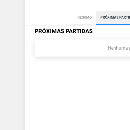
RESUMO
PRÓXIMAS PARTI
PRÓXIMAS PARTIDAS
Nenhuma p