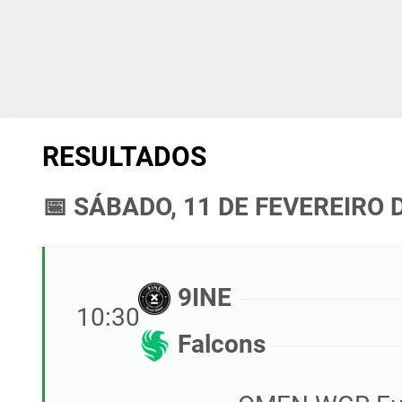
RESULTADOS
📅 SÁBADO, 11 DE FEVEREIRO 
9INE
10:30
Falcons