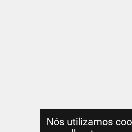
Nós utilizamos coo