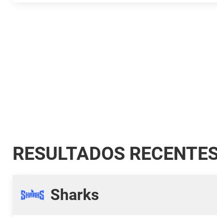
RESULTADOS RECENTE
Sharks