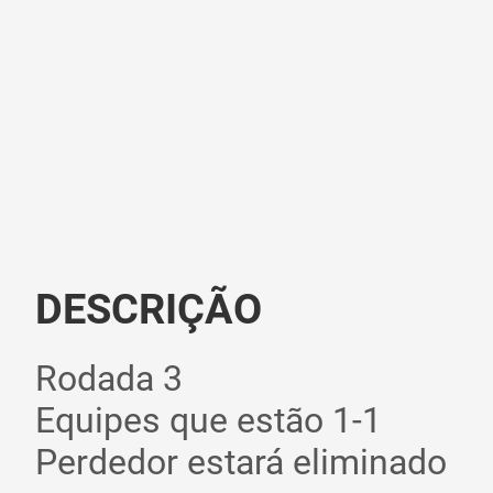
DESCRIÇÃO
Rodada 3
Equipes que estão 1-1
Perdedor estará eliminado