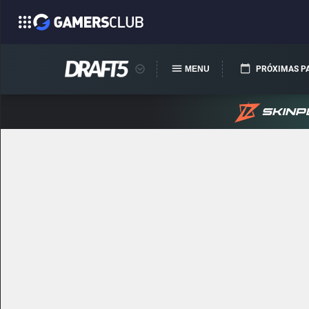
MENU
PRÓXIMAS P