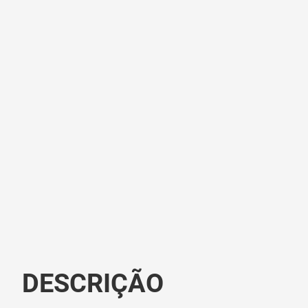
DESCRIÇÃO