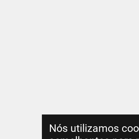
Nós utilizamos coo