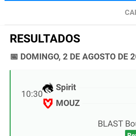
CA
RESULTADOS
📅 DOMINGO, 2 DE AGOSTO DE 
Spirit
10:30
MOUZ
BLAST Bo
Re