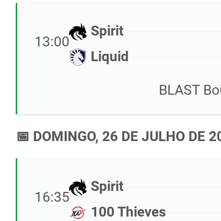
Spirit
13:00
Liquid
BLAST Bo
📅 DOMINGO, 26 DE JULHO DE 2
Spirit
16:35
100 Thieves