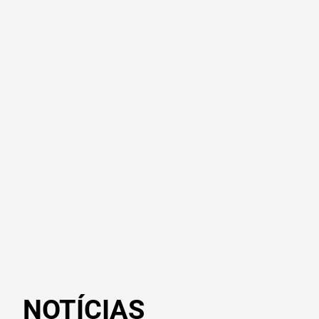
NOTÍCIAS