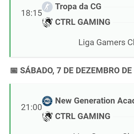
Tropa da CG
18:15
CTRL GAMING
Liga Gamers Cl
📅 SÁBADO, 7 DE DEZEMBRO DE
New Generation Ac
21:00
CTRL GAMING