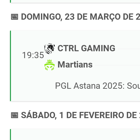
📅 DOMINGO, 23 DE MARÇO DE 
CTRL GAMING
19:35
Martians
PGL Astana 2025: Sou
📅 SÁBADO, 1 DE FEVEREIRO DE