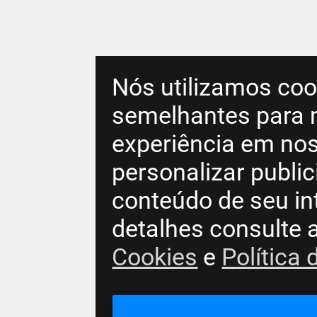
Nós utilizamos coo
semelhantes para 
experiência em nos
personalizar publi
conteúdo de seu in
detalhes consulte 
Cookies
e
Política 