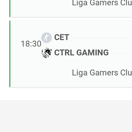
Liga Gamers Clu
CET
18:30
CTRL GAMING
Liga Gamers Clu