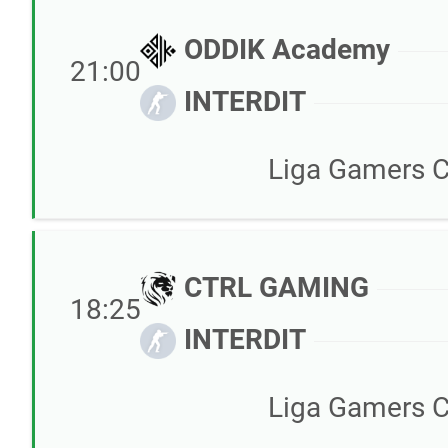
ODDIK Academy
21:00
INTERDIT
Liga Gamers C
CTRL GAMING
18:25
INTERDIT
Liga Gamers C