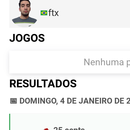
ftx
JOGOS
Nenhuma pa
RESULTADOS
📅 DOMINGO, 4 DE JANEIRO DE 