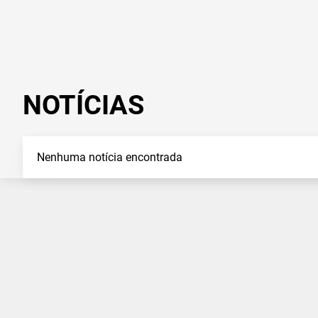
NOTÍCIAS
Nenhuma notícia encontrada