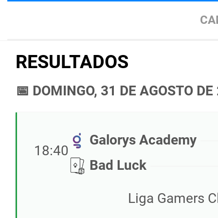
CA
RESULTADOS
📅 DOMINGO, 31 DE AGOSTO DE
Galorys Academy
18:40
Bad Luck
Liga Gamers Cl