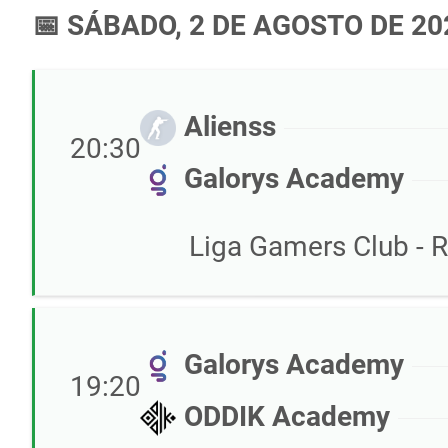
📅 SÁBADO, 2 DE AGOSTO DE 20
Alienss
20:30
Galorys Academy
Liga Gamers Club - R
Galorys Academy
19:20
ODDIK Academy