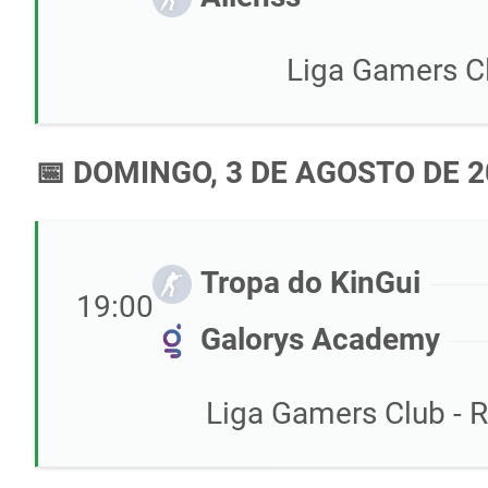
Liga Gamers Cl
📅 DOMINGO, 3 DE AGOSTO DE 
Tropa do KinGui
19:00
Galorys Academy
Liga Gamers Club - R