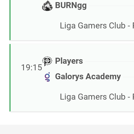
BURNgg
Liga Gamers Club - 
Players
19:15
Galorys Academy
Liga Gamers Club - 