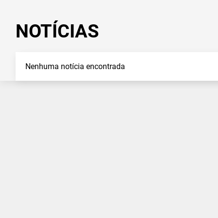
NOTÍCIAS
Nenhuma notícia encontrada