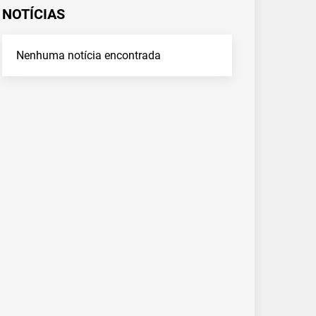
NOTÍCIAS
Nenhuma notícia encontrada