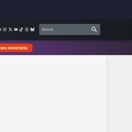
 seu inventário