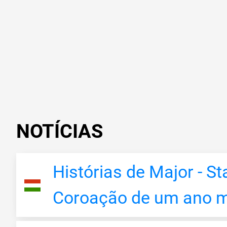
NOTÍCIAS
Histórias de Major - S
Coroação de um ano 