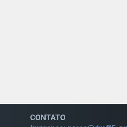
CONTATO