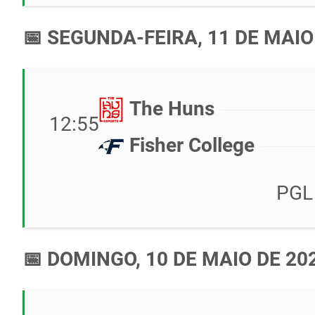
📅 SEGUNDA-FEIRA, 11 DE MAIO
The Huns
12:55
Fisher College
PGL
📅 DOMINGO, 10 DE MAIO DE 20