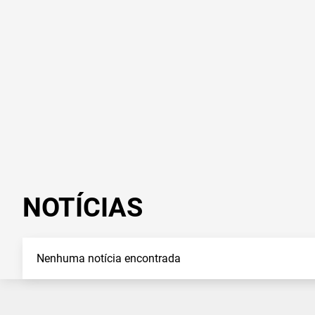
NOTÍCIAS
Nenhuma notícia encontrada