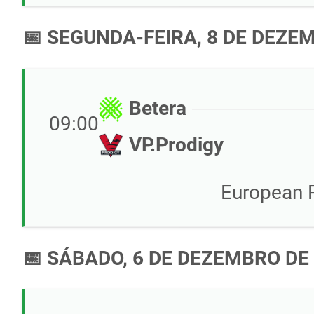
📅 SEGUNDA-FEIRA, 8 DE DEZE
Betera
09:00
VP.Prodigy
European 
📅 SÁBADO, 6 DE DEZEMBRO DE