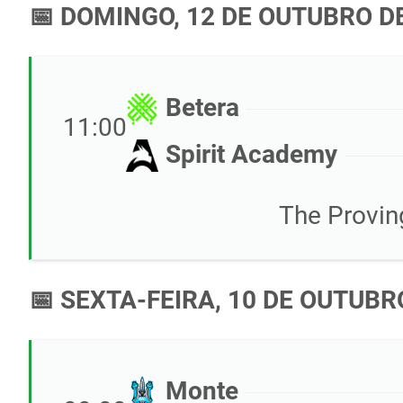
📅 DOMINGO, 12 DE OUTUBRO D
Betera
11:00
Spirit Academy
The Provin
📅 SEXTA-FEIRA, 10 DE OUTUBR
Monte