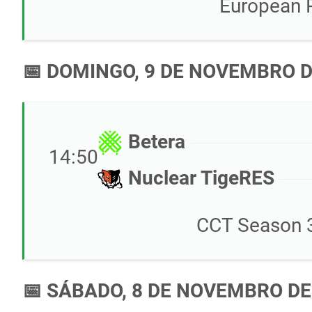
European 
📅 DOMINGO, 9 DE NOVEMBRO D
Betera
14:50
Nuclear TigeRES
CCT Season 3
📅 SÁBADO, 8 DE NOVEMBRO DE