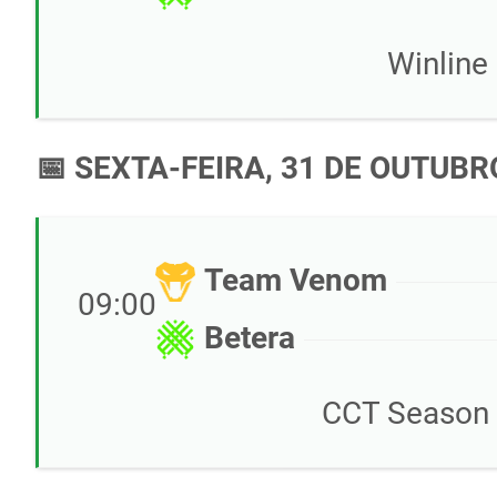
Winline
📅 SEXTA-FEIRA, 31 DE OUTUBR
Team Venom
09:00
Betera
CCT Season 