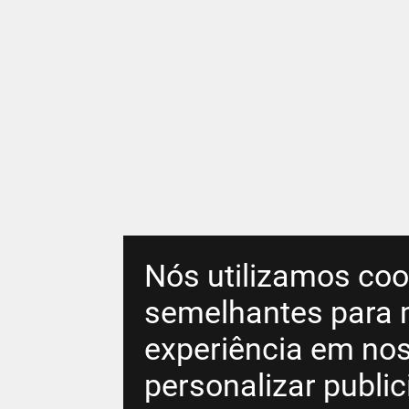
Nós utilizamos coo
semelhantes para 
experiência em nos
personalizar publi