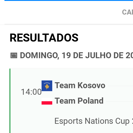
CA
RESULTADOS
📅 DOMINGO, 19 DE JULHO DE 2
Team Kosovo
14:00
Team Poland
Esports Nations Cup 