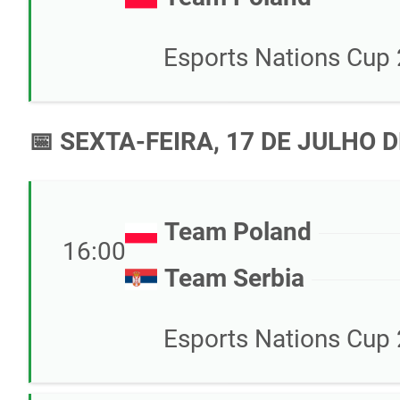
Esports Nations Cup 
📅 SEXTA-FEIRA, 17 DE JULHO D
Team Poland
16:00
Team Serbia
Esports Nations Cup 