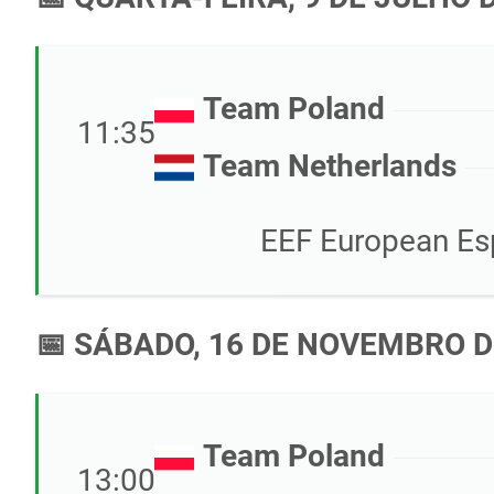
Team Poland
11:35
Team Netherlands
EEF European Es
📅 SÁBADO, 16 DE NOVEMBRO D
Team Poland
13:00