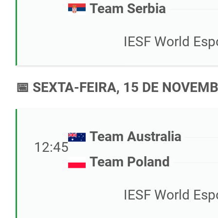
Team Serbia
IESF World Esp
📅 SEXTA-FEIRA, 15 DE NOVEM
Team Australia
12:45
Team Poland
IESF World Esp