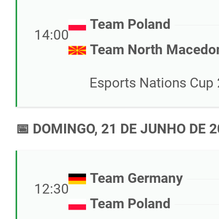
Team Poland
14:00
Team North Macedo
Esports Nations Cup 
📅 DOMINGO, 21 DE JUNHO DE 2
Team Germany
12:30
Team Poland