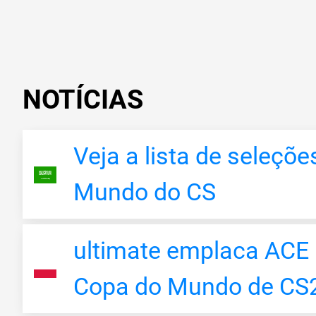
NOTÍCIAS
Veja a lista de seleçõ
Mundo do CS
ultimate emplaca ACE 
Copa do Mundo de CS