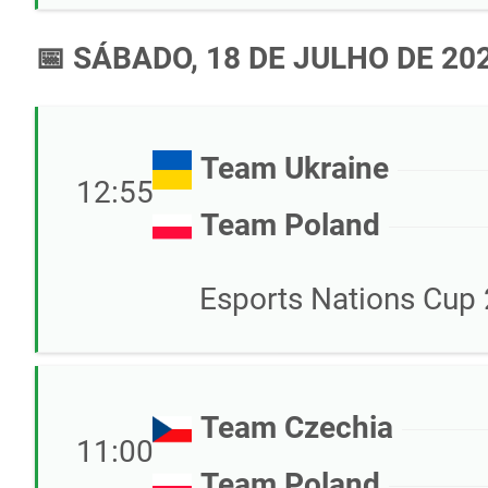
📅 SÁBADO, 18 DE JULHO DE 20
Team Ukraine
12:55
Team Poland
Esports Nations Cup 
Team Czechia
11:00
Team Poland