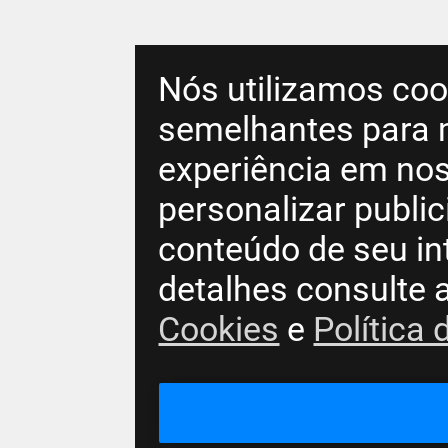
Nós utilizamos coo
semelhantes para 
experiência em nos
personalizar publi
conteúdo de seu in
detalhes consulte 
Cookies
e
Política 