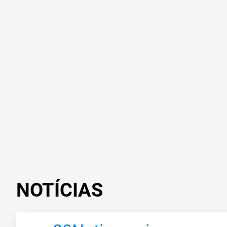
NOTÍCIAS