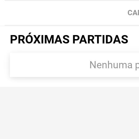
CA
PRÓXIMAS PARTIDAS
Nenhuma pa