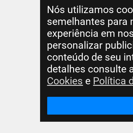
Nós utilizamos coo
semelhantes para 
experiência em nos
personalizar publi
conteúdo de seu in
detalhes consulte 
Cookies
e
Política 