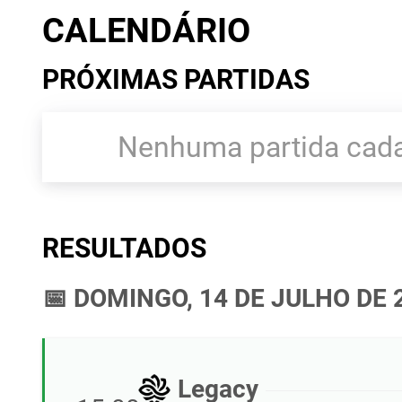
CALENDÁRIO
PRÓXIMAS PARTIDAS
Nenhuma partida cada
RESULTADOS
📅 DOMINGO, 14 DE JULHO DE 
Legacy