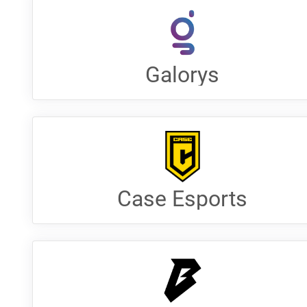
Galorys
Case Esports