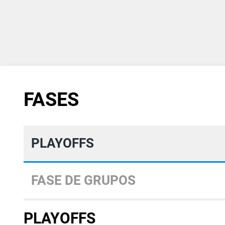
FASES
PLAYOFFS
FASE DE GRUPOS
PLAYOFFS