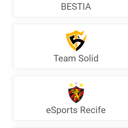
BESTIA
Team Solid
eSports Recife