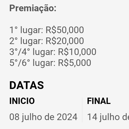
Premiação:
1° lugar: R$50,000
2° lugar: R$20,000
3°/4° lugar: R$10,000
5°/6° lugar: R$5,000
DATAS
INICIO
FINAL
08 julho de 2024
14 julho 