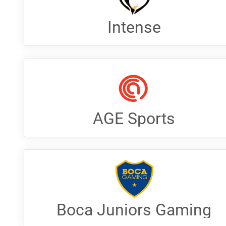
Intense
AGE Sports
Boca Juniors Gaming