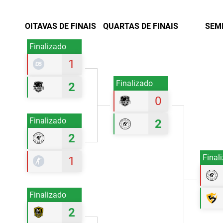
OITAVAS DE FINAIS
QUARTAS DE FINAIS
SEM
Finalizado
1
Finalizado
2
0
Finalizado
2
2
Final
1
Finalizado
2