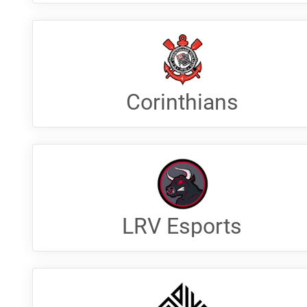
Corinthians
LRV Esports