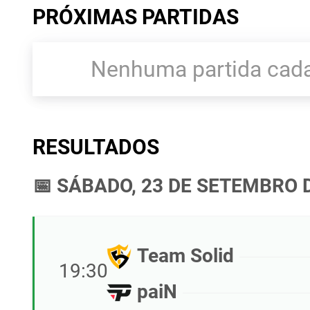
PRÓXIMAS PARTIDAS
Nenhuma partida cada
RESULTADOS
📅 SÁBADO, 23 DE SETEMBRO 
Team Solid
19:30
paiN