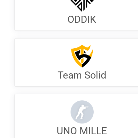
ODDIK
Team Solid
UNO MILLE