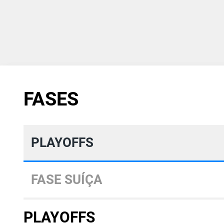
FASES
PLAYOFFS
FASE SUÍÇA
PLAYOFFS