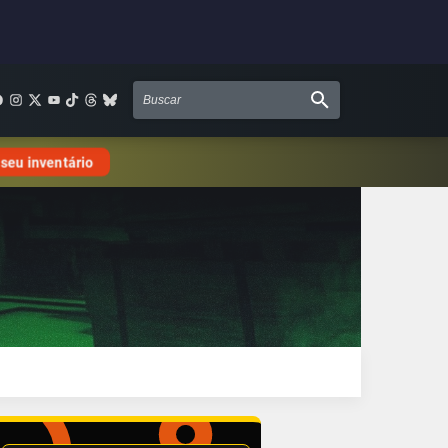
 seu inventário