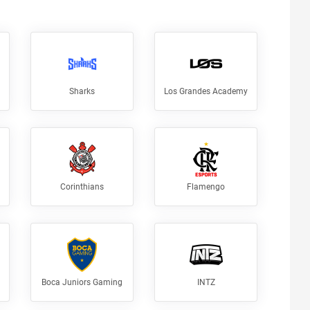
Sharks
Los Grandes Academy
Corinthians
Flamengo
Boca Juniors Gaming
INTZ