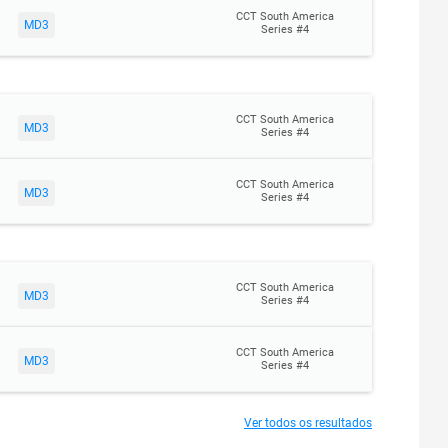
CCT South America
MD3
Series #4
CCT South America
MD3
Series #4
CCT South America
MD3
Series #4
CCT South America
MD3
Series #4
CCT South America
MD3
Series #4
Ver todos os resultados