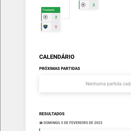
2
Finalizado
2
0
CALENDÁRIO
PRÓXIMAS PARTIDAS
Nenhuma partida cad
RESULTADOS
📅 DOMINGO, 5 DE FEVEREIRO DE 2023