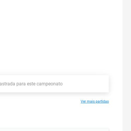
astrada para este campeonato
Ver mais partidas