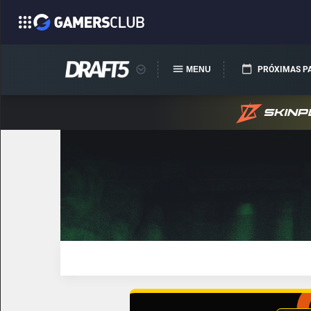
MENU
PRÓXIMAS P