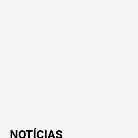
NOTÍCIAS