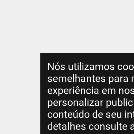
Nós utilizamos coo
semelhantes para 
experiência em nos
personalizar publi
conteúdo de seu in
detalhes consulte 