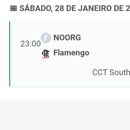
📅 SÁBADO, 28 DE JANEIRO DE 
NOORG
23:00
Flamengo
CCT South