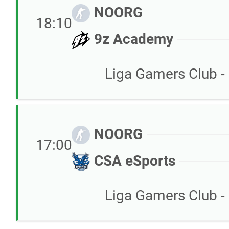
NOORG
18:10
9z Academy
Liga Gamers Club - 
NOORG
17:00
CSA eSports
Liga Gamers Club - 