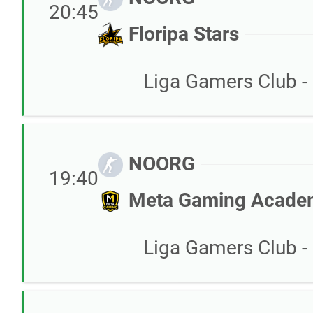
20:45
Floripa Stars
Liga Gamers Club - 
NOORG
19:40
Meta Gaming Acade
Liga Gamers Club - 