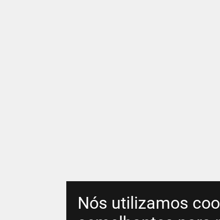
Nós utilizamos coo