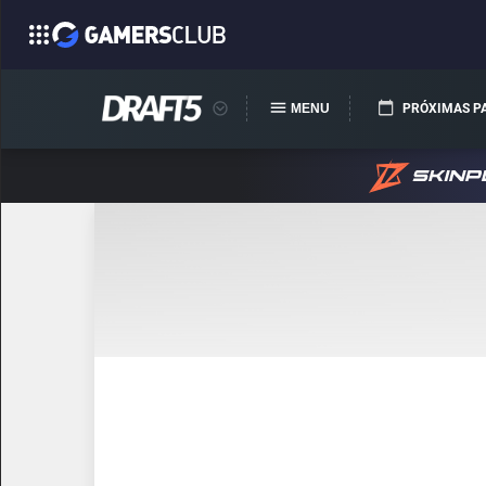
MENU
PRÓXIMAS P