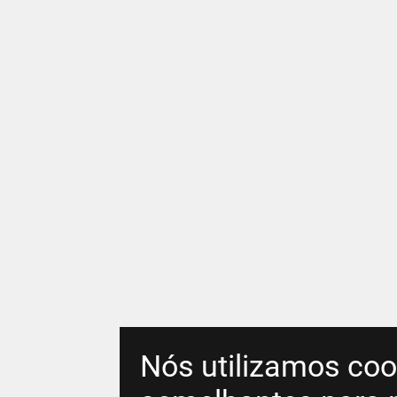
Nós utilizamos coo