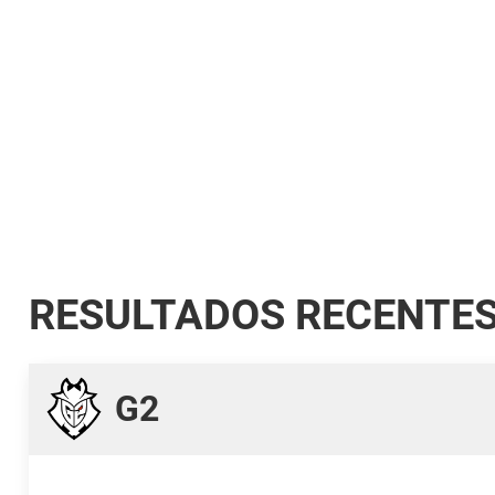
RESULTADOS RECENTE
G2