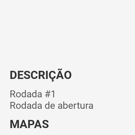
DESCRIÇÃO
Rodada #1
Rodada de abertura
MAPAS