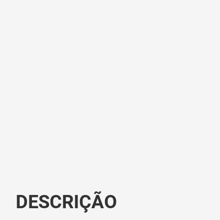
DESCRIÇÃO