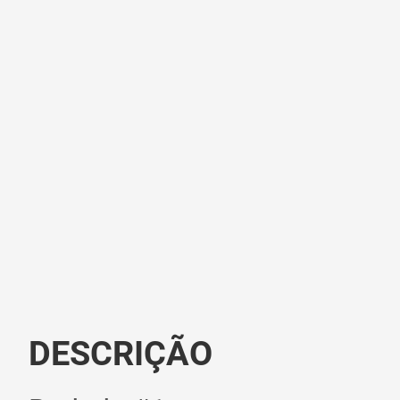
DESCRIÇÃO