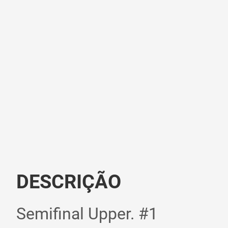
DESCRIÇÃO
Semifinal Upper. #1