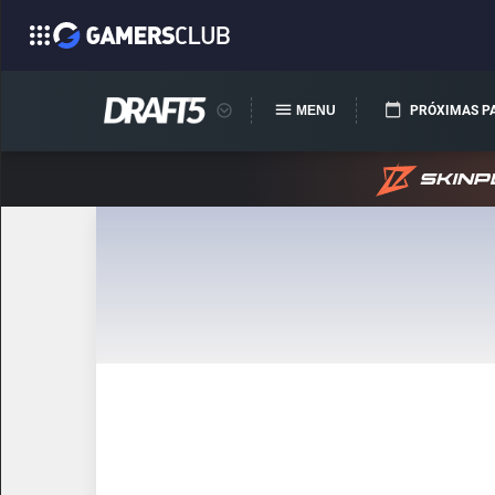
MENU
PRÓXIMAS P