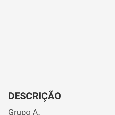
DESCRIÇÃO
Grupo A.