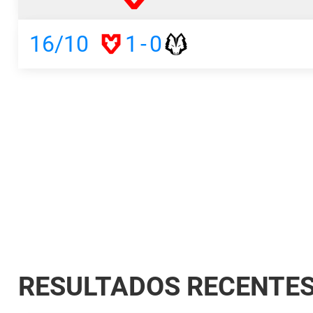
16/10
1
-
0
RESULTADOS RECENTE