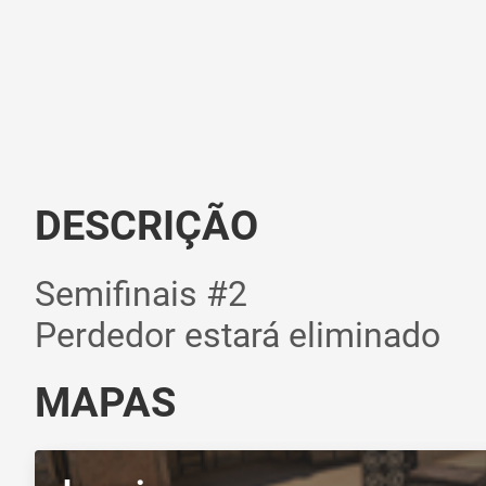
DESCRIÇÃO
Semifinais #2
Perdedor estará eliminado
MAPAS