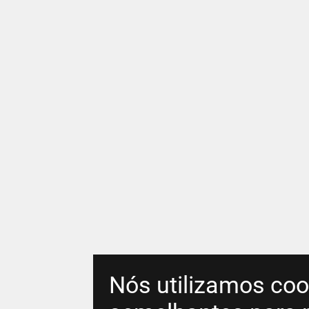
Nós utilizamos coo