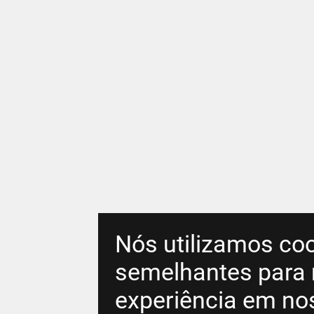
Nós utilizamos coo
semelhantes para 
experiência em no