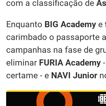
com a classificação de
As
Enquanto
BIG Academy
e
carimbado o passaporte 
campanhas na fase de gr
eliminar
FURIA Academy
certame - e
NAVI Junior
n