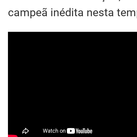
campeã inédita nesta tem