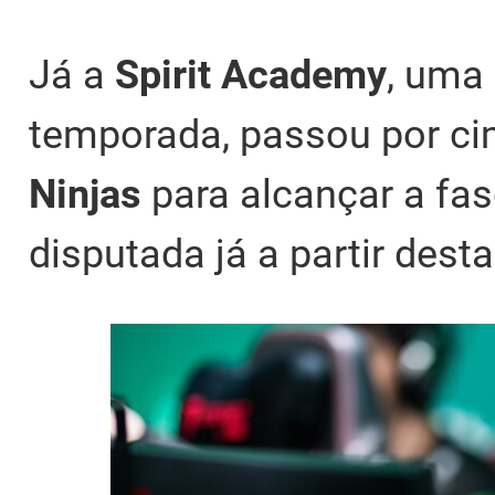
Já a
Spirit Academy
, uma
temporada, passou por c
Ninjas
para alcançar a fas
disputada já a partir desta