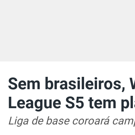
Sem brasileiros
League S5 tem pl
Liga de base coroará cam