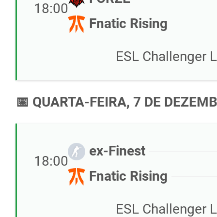
18:00
Fnatic Rising
ESL Challenger 
📅 QUARTA-FEIRA, 7 DE DEZEM
ex-Finest
18:00
Fnatic Rising
ESL Challenger 