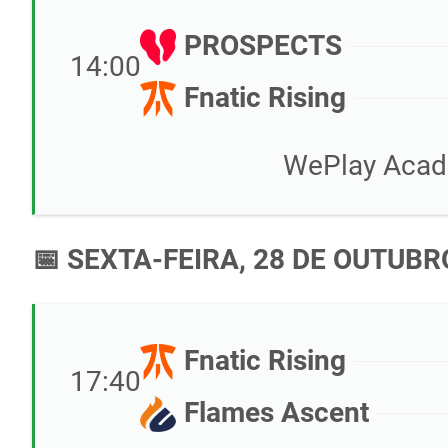
PROSPECTS
14:00
Fnatic Rising
WePlay Acad
📅 SEXTA-FEIRA, 28 DE OUTUBR
Fnatic Rising
17:40
Flames Ascent