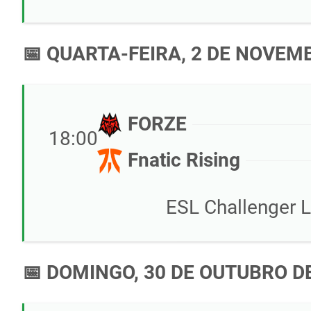
📅 QUARTA-FEIRA, 2 DE NOVEM
FORZE
18:00
Fnatic Rising
ESL Challenger 
📅 DOMINGO, 30 DE OUTUBRO D