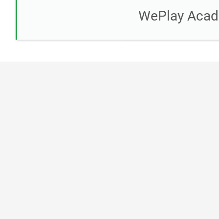
WePlay Acad