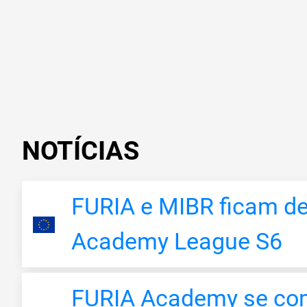
NOTÍCIAS
FURIA e MIBR ficam de
Academy League S6
FURIA Academy se comp