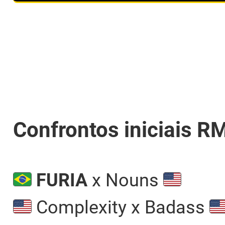
Confrontos iniciais 
FURIA
x Nouns
Complexity x Badass