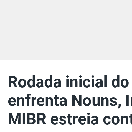
Rodada inicial d
enfrenta Nouns, I
MIBR estreia con