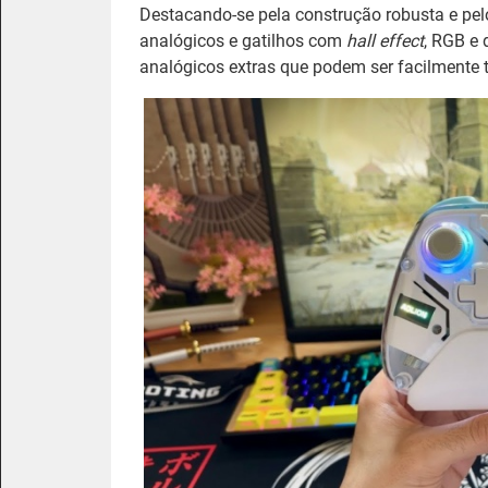
Destacando-se pela construção robusta e pelo
analógicos e gatilhos com
hall effect
, RGB e
analógicos extras que podem ser facilmente 