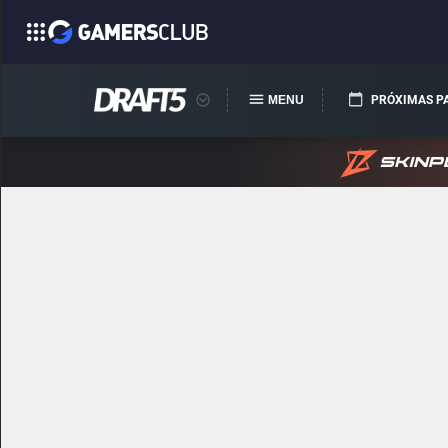
MENU
PRÓXIMAS P