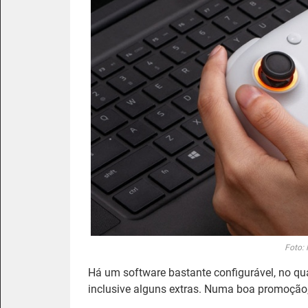
Foto:
Há um software bastante configurável, no qua
inclusive alguns extras. Numa boa promoção,