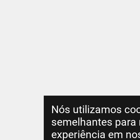
Nós utilizamos coo
semelhantes para 
experiência em no