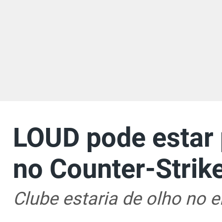
LOUD pode estar 
no Counter-Strike,
Clube estaria de olho no 