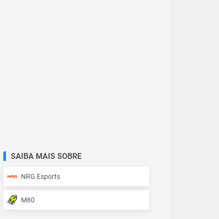
SAIBA MAIS SOBRE
NRG Esports
M80