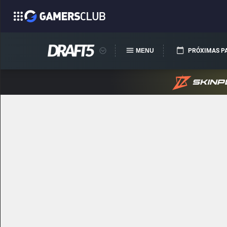
MENU
PRÓXIMAS P