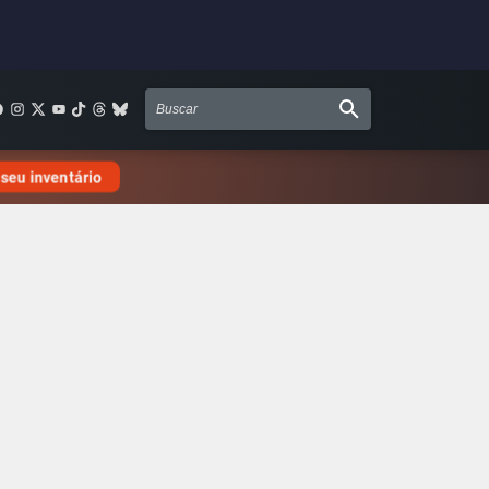
 seu inventário