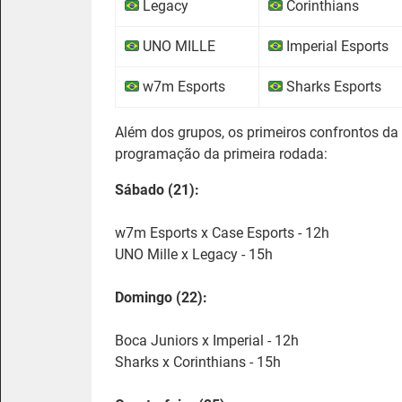
Legacy
Corinthians
UNO MILLE
Imperial Esports
w7m Esports
Sharks Esports
Além dos grupos, os primeiros confrontos da
programação da primeira rodada:
Sábado (21):
w7m Esports x Case Esports - 12h
UNO Mille x Legacy - 15h
Domingo (22):
Boca Juniors x Imperial - 12h
Sharks x Corinthians - 15h