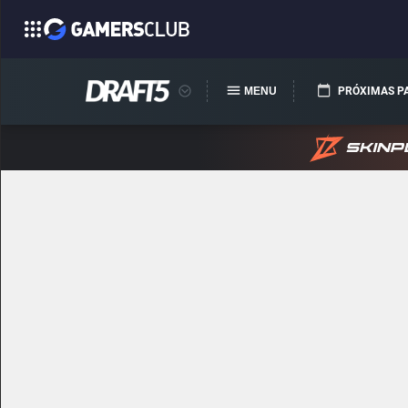
MENU
PRÓXIMAS P