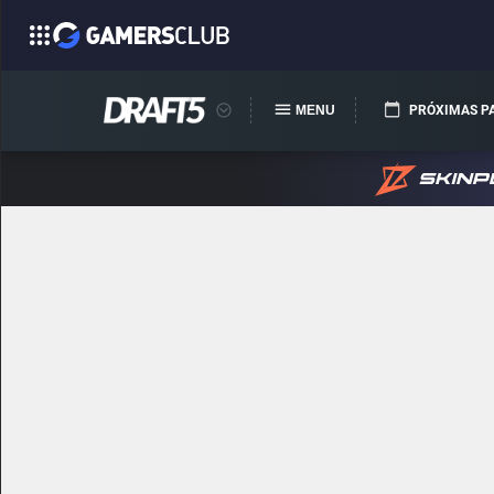
MENU
PRÓXIMAS P