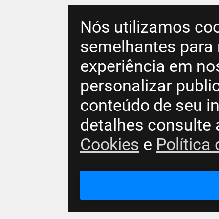
Nós utilizamos coo
semelhantes para 
experiência em no
personalizar publ
conteúdo de seu in
detalhes consulte
Cookies
e
Política